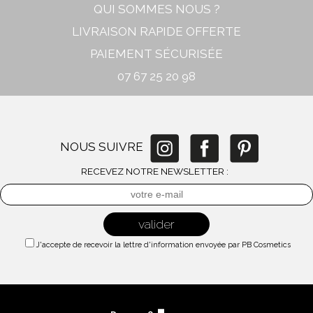
QUI SOMMES NOUS ?
LIVRAISON RAPIDE OFFERTE
PAIEMENT SÉCURISÉE
07 67 25 20 98
NOUS SUIVRE
RECEVEZ NOTRE NEWSLETTER :
J'accepte de recevoir la lettre d'information envoyée par PB Cosmetics