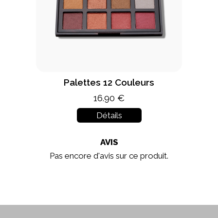
Palettes 12 Couleurs
16.90 €
Détails
AVIS
Pas encore d'avis sur ce produit.
In stock
New