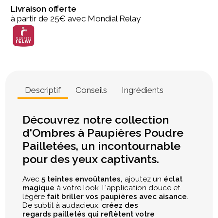
Livraison offerte
à partir de 25€ avec Mondial Relay
Descriptif
Conseils
Ingrédients
Découvrez notre collection
d'Ombres à Paupières Poudre
Pailletées, un incontournable
pour des yeux captivants.
Avec
5 teintes envoûtantes,
ajoutez un
éclat
magique
à votre look. L'application douce et
légère
fait briller vos paupières avec aisance
.
De subtil à audacieux,
créez des
regards pailletés qui reflètent votre