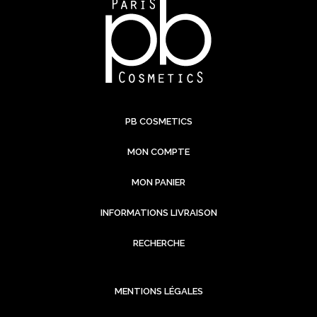
PB COSMETICS
MON COMPTE
MON PANIER
INFORMATIONS LIVRAISON
RECHERCHE
MENTIONS LÉGALES