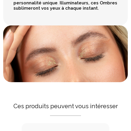
personnalité unique
.
Illuminateurs, ces Ombres
sublimeront vos yeux à chaque instant.
Ces produits peuvent vous intéresser