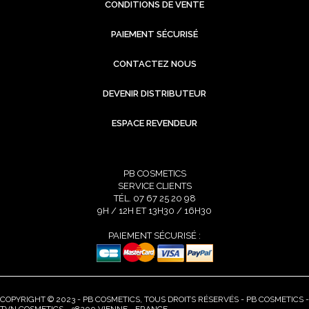
CONDITIONS DE VENTE
PAIEMENT SÉCURISÉ
CONTACTEZ NOUS
DEVENIR DISTRIBUTEUR
ESPACE REVENDEUR
PB COSMETICS
SERVICE CLIENTS
TÉL. 07 67 25 20 98
9H / 12H ET 13H30 / 16H30
PAIEMENT SÉCURISÉ :
COPYRIGHT © 2023 - PB COSMETICS, TOUS DROITS RÉSERVÉS - PB COSMETICS -