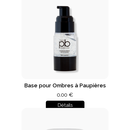
Base pour Ombres à Paupières
0.00 €
Détails