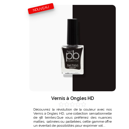
NOUVEAU
Vernis à Ongles HD
Découvrez la révolution de la couleur avec nos
Vernis à Ongles HD, une collection sensationnelle
de 58 teintes.Que vous préfériez des nuances
mattes, satinées ou pailletées, cette gamme offre
un éventail de possibilités pour exprimer vot...