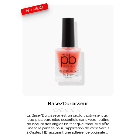
NOUVEAU
Base/Durcisseur
La Base/Durcisseur est un produit polyvalent qui
joue plusieurs rôles essentiels dans votre routine
de beauté des ongles.En tant que Base, elle offre
une toile parfaite pour l'application de votre Vernis
à Ongles HD, assurant une adhérence optimale et