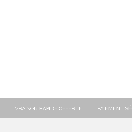
LIVRAISON RAPIDE OFFERTE
PAIEMENT SÉ