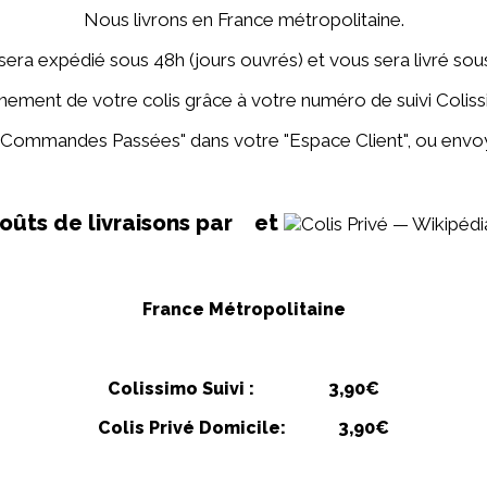
Nous livrons en France métropolitaine.
sera expédié sous 48h (jours ouvrés) et vous sera livré sous
ement de votre colis grâce à votre numéro de suivi Coliss
Commandes Passées" dans votre "Espace Client", ou envoy
oûts de livraisons par
et
France Métropolitaine
Colissimo Suivi : 3,90€
Colis Privé Domicile: 3,90€