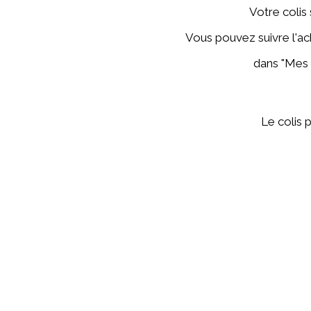
Votre colis 
Vous pouvez suivre l'ac
dans "Mes 
Le colis 