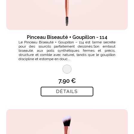
Pinceau Biseauté + Goupillon - 114
Le Pinceau Biseauté + Goupillon – 114 est l’arme secrète
pour des sourcils parfaitement dessinés.Son embout
biseauté, aux poils synthétiques fermes et précis,
structure et comble avec naturel, tandis que le goupillon
discipline et estompe en douc...
7.90 €
DÉTAILS