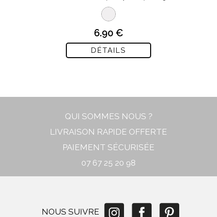
6.90 €
DÉTAILS
QUI SOMMES NOUS ?
LIVRAISON RAPIDE OFFERTE
PAIEMENT SÉCURISÉE
07 67 25 20 98
NOUS SUIVRE