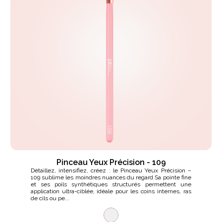
Pinceau Yeux Précision - 109
Détaillez, intensifiez, créez : le Pinceau Yeux Précision –
109 sublime les moindres nuances du regard.Sa pointe fine
et ses poils synthétiques structurés permettent une
application ultra-ciblée, idéale pour les coins internes, ras
de cils ou pe...