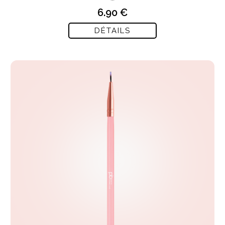
6.90 €
DÉTAILS