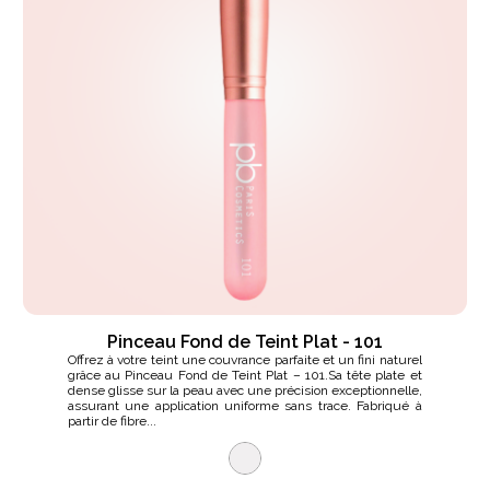
Pinceau Fond de Teint Plat - 101
Offrez à votre teint une couvrance parfaite et un fini naturel
grâce au Pinceau Fond de Teint Plat – 101.Sa tête plate et
dense glisse sur la peau avec une précision exceptionnelle,
assurant une application uniforme sans trace. Fabriqué à
partir de fibre...