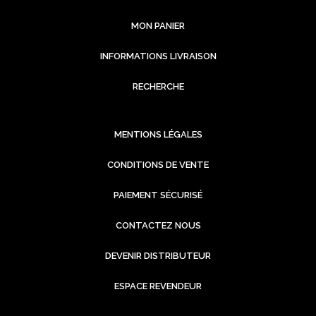
MON PANIER
INFORMATIONS LIVRAISON
RECHERCHE
MENTIONS LÉGALES
CONDITIONS DE VENTE
PAIEMENT SÉCURISÉ
CONTACTEZ NOUS
DEVENIR DISTRIBUTEUR
ESPACE REVENDEUR