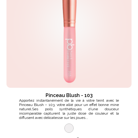
Pinceau Blush - 103
Apportez instantanément de la vie à votre teint avec le
Pinceau Blush – 103, votre allié pour un effet bonne mine
naturel.Ses poils synthétiques d’une douceur
incomparable capturent la juste dose de couleur et la
diffusent avec délicatesse sur les joues...