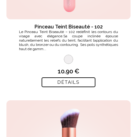
Pinceau Teint Biseauté - 102
Le Pinceau Teint Biseauté – 102 redéfinit les contours du
visage avec élégance.Sa coupe inclinée épouse
naturellement les reliefs du teint, facilitant l’application du
blush, du bronzer ou du contouring. Ses poils synthétiques
haut de gamm...
10.90 €
DÉTAILS