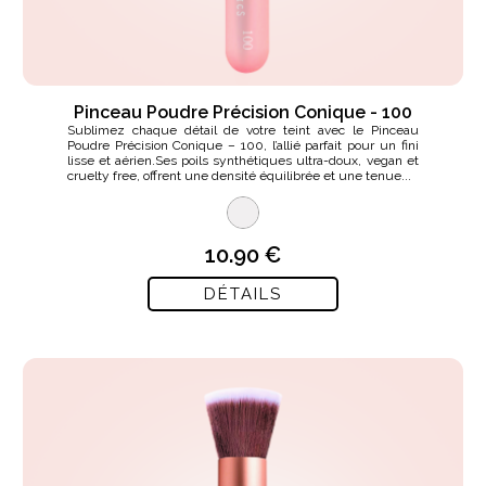
Pinceau Poudre Précision Conique - 100
Sublimez chaque détail de votre teint avec le Pinceau
Poudre Précision Conique – 100, l’allié parfait pour un fini
lisse et aérien.Ses poils synthétiques ultra-doux, vegan et
cruelty free, offrent une densité équilibrée et une tenue...
10.90 €
DÉTAILS