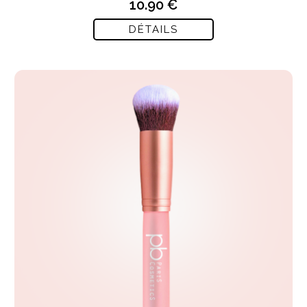
10.90 €
DÉTAILS