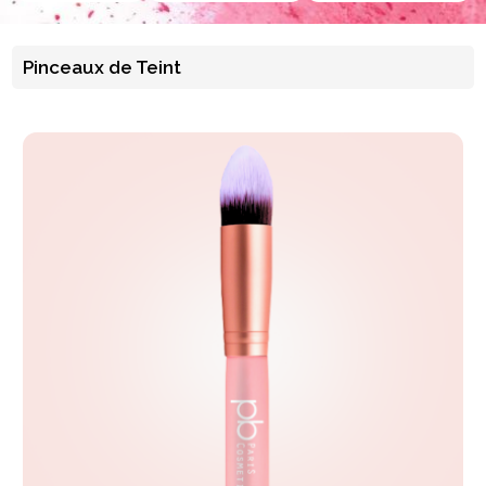
Pinceaux de Teint