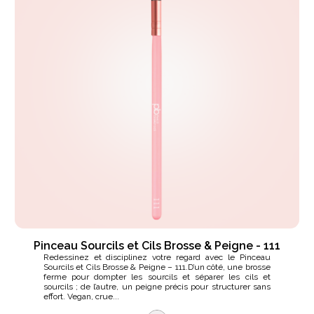
Pinceau Sourcils et Cils Brosse & Peigne - 111
Redessinez et disciplinez votre regard avec le Pinceau
Sourcils et Cils Brosse & Peigne – 111.D’un côté, une brosse
ferme pour dompter les sourcils et séparer les cils et
sourcils ; de l’autre, un peigne précis pour structurer sans
effort. Vegan, crue...