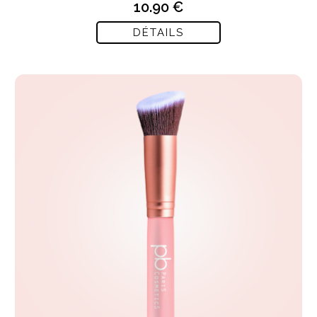
10.90 €
DÉTAILS