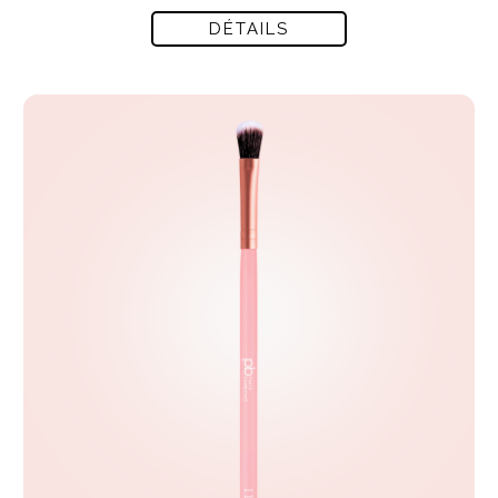
DÉTAILS