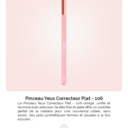
Pinceau Yeux Correcteur Plat - 106
Le Pinceau Yeux Correcteur Plat – 106 corrige, unifie et
illumine avec précision.Sa tête fine et plate offre un contrôle
parfait de la matière pour une couvrance ciblée, sans
excès. Ses poils synthétiques fermes et souples à la fois
assuren...