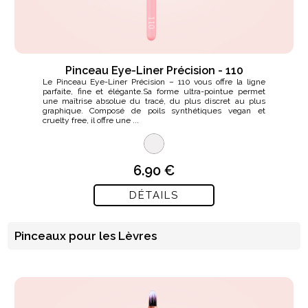
Pinceau Eye-Liner Précision - 110
Le Pinceau Eye-Liner Précision – 110 vous offre la ligne
parfaite, fine et élégante.Sa forme ultra-pointue permet
une maîtrise absolue du tracé, du plus discret au plus
graphique. Composé de poils synthétiques vegan et
cruelty free, il offre une ...
6.90 €
DÉTAILS
Pinceaux pour les Lèvres