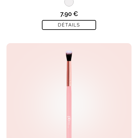
7.90 €
DÉTAILS