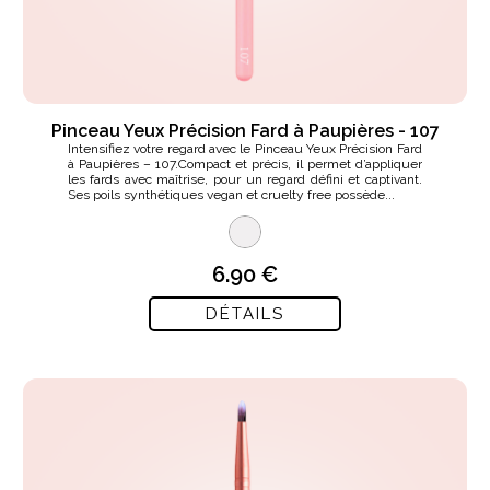
Pinceau Yeux Précision Fard à Paupières - 107
Intensifiez votre regard avec le Pinceau Yeux Précision Fard
à Paupières – 107.Compact et précis, il permet d’appliquer
les fards avec maîtrise, pour un regard défini et captivant.
Ses poils synthétiques vegan et cruelty free possède...
6.90 €
DÉTAILS