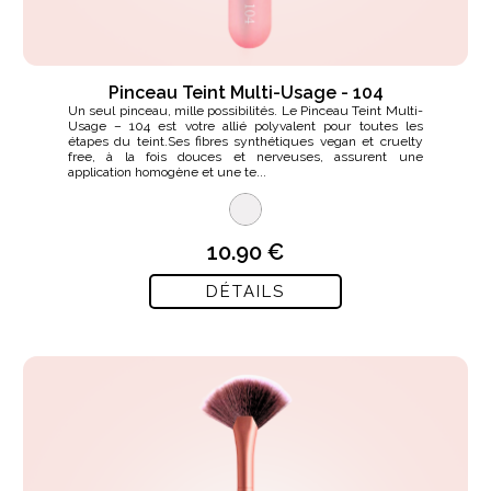
Pinceau Teint Multi-Usage - 104
Un seul pinceau, mille possibilités. Le Pinceau Teint Multi-
Usage – 104 est votre allié polyvalent pour toutes les
étapes du teint.Ses fibres synthétiques vegan et cruelty
free, à la fois douces et nerveuses, assurent une
application homogène et une te...
10.90 €
DÉTAILS