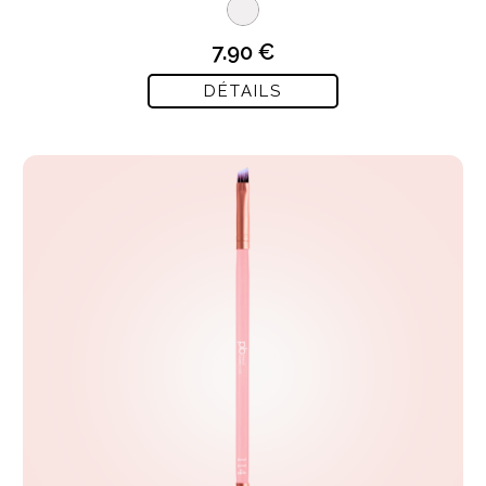
7.90 €
DÉTAILS