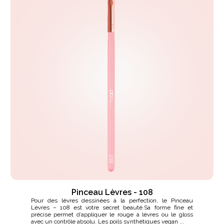
Pinceau Lèvres - 108
Pour des lèvres dessinées à la perfection, le Pinceau
Lèvres – 108 est votre secret beauté.Sa forme fine et
précise permet d’appliquer le rouge à lèvres ou le gloss
avec un contrôle absolu. Les poils synthétiques vegan ...