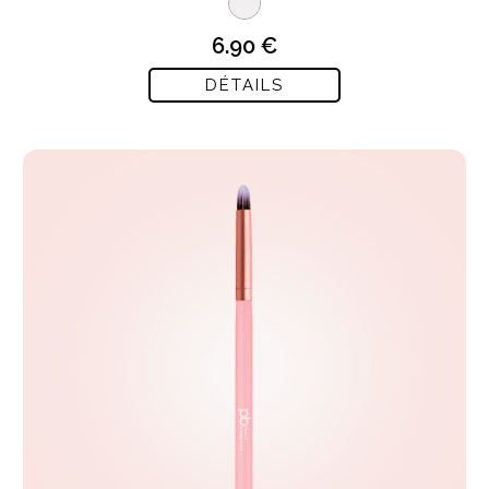
6.90 €
DÉTAILS