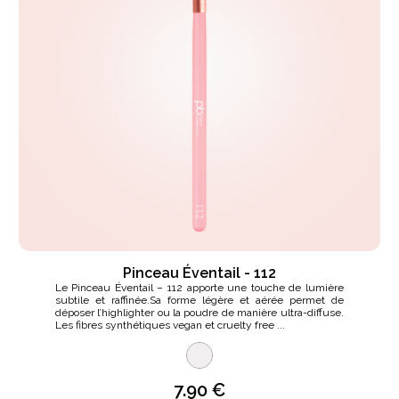
Pinceau Éventail - 112
Le Pinceau Éventail – 112 apporte une touche de lumière
subtile et raffinée.Sa forme légère et aérée permet de
déposer l’highlighter ou la poudre de manière ultra-diffuse.
Les fibres synthétiques vegan et cruelty free ...
7.90 €