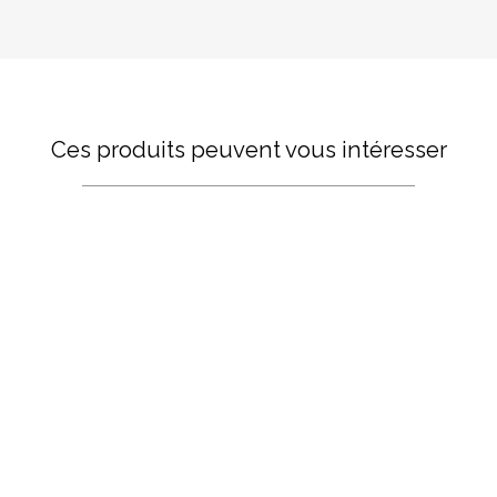
Ces produits peuvent vous intéresser