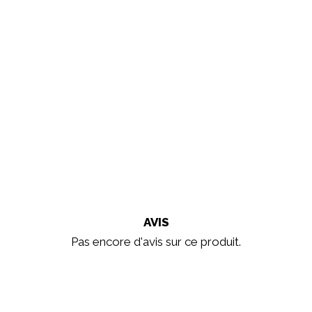
AVIS
Pas encore d'avis sur ce produit.