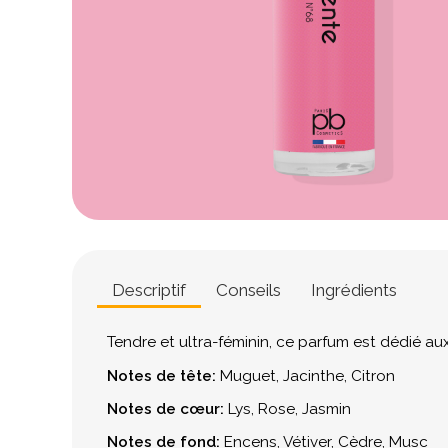
Descriptif
Conseils
Ingrédients
Tendre et ultra-féminin, ce parfum est dédié au
Notes de tête:
Muguet, Jacinthe, Citron
Notes de cœur:
Lys, Rose, Jasmin
Notes de fond:
Encens, Vétiver, Cèdre, Musc