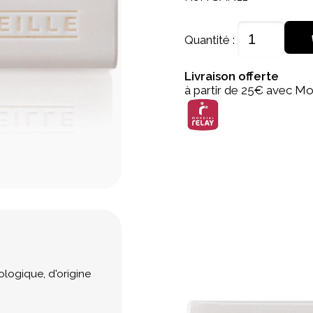
Quantité :
Livraison offerte
à partir de 25€ avec Mo
iologique, d'origine