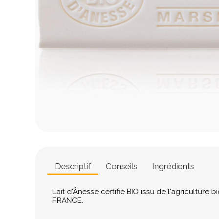
Descriptif
Conseils
Ingrédients
Lait d'Ânesse certifié BIO issu de l'agriculture b
FRANCE.