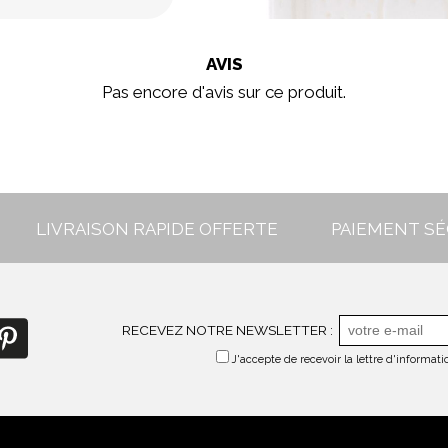
AVIS
Pas encore d'avis sur ce produit.
LIVRAISON RAPIDE OFFERTE
PAIEMENT SÉ
RECEVEZ NOTRE NEWSLETTER :
J'accepte de recevoir la lettre d'informa